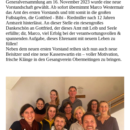
Generalversammlung am 16. November 2023 wurde eine neue
Vorstandschaft gewählt. Ab sofort übernimmt Marco Westermair
das Amt des ersten Vorstands und tritt somit in die großen
Fußstapfen, die Gottfried - Bibi - Riedmiller nach 12 Jahren
Amtszeit hinterlässt. An dieser Stelle ein riesengroßes
Dankeschön an Gottfried, der dieses Amt mit Leib und Seele
erfüllte; dir, Marco, viel Erfolg bei der verantwortungsvollen &
spannenden Aufgabe, dieses Ehrenamt mit neuem Leben zu
füllen!
Neben dem neuen ersten Vorstand reihen sich nun auch neue
Beisitzer und eine neue Kassenwartin ein – voller Motivation,
frische Klänge in den Gesangverein Obermeitingen zu bringen.