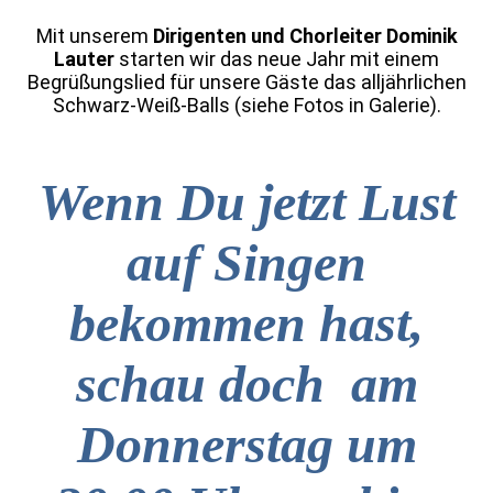
Mit unserem
Dirigenten und Chorleiter Dominik
Lauter
starten wir das neue Jahr mit einem
Begrüßungslied für unsere Gäste das alljährlichen
Schwarz-Weiß-Balls (siehe Fotos in Galerie).
Wenn Du jetzt Lust
auf Singen
bekommen hast,
schau doch am
Donnerstag um