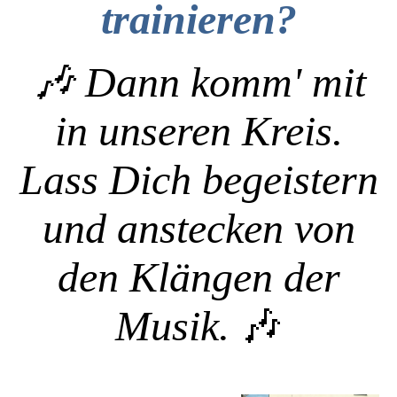
trainieren?
🎶 Dann komm' mit
in unseren Kreis.
Lass Dich begeistern
und anstecken von
den Klängen der
Musik.
🎶