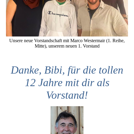
Unsere neue Vorstandschaft mit Marco Westermair (1. Reihe,
Mitte), unserem neuen 1. Vorstand
Danke, Bibi, für die tollen
12 Jahre mit dir als
Vorstand!