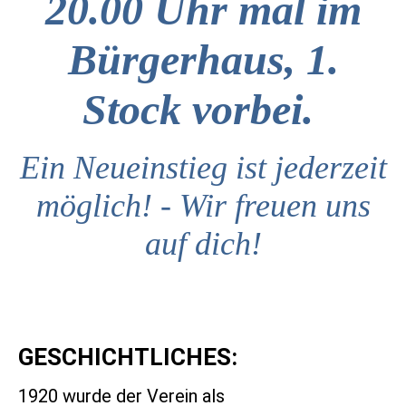
20.00 Uhr mal im
Bürgerhaus, 1.
Stock vorbei.
Ein Neueinstieg ist jederzeit
möglich! - Wir freuen uns
auf dich!
GESCHICHTLICHES:
1920 wurde der Verein als