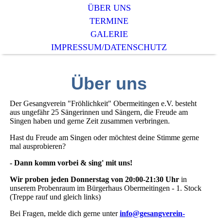
ÜBER UNS
TERMINE
GALERIE
IMPRESSUM/DATENSCHUTZ
Über uns
Der Gesangverein "Fröhlichkeit" Obermeitingen e.V. besteht
aus ungefähr 25 Sängerinnen und Sängern, die Freude am
Singen haben und gerne Zeit zusammen verbringen.
Hast du Freude am Singen oder möchtest deine Stimme gerne
mal ausprobieren?
- Dann komm vorbei & sing' mit uns!
Wir proben jeden Donnerstag von 20:00-21:30 Uhr
in
unserem Probenraum im Bürgerhaus Obermeitingen - 1. Stock
(Treppe rauf und gleich links)
Bei Fragen, melde dich gerne unter
info@gesangverein-