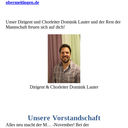
obermeitingen.de
Unser Dirigent und Chorleiter Dominik Lauter und der Rest der
Mannschaft freuen sich auf dich!
Dirigent & Chorleiter Dominik Lauter
Unsere Vorstandschaft
Alles neu macht der M… -November! Bei der