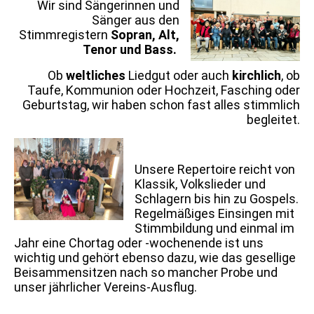
Wir sind Sängerinnen und
Sänger aus den
Stimmregistern
Sopran, Alt,
Tenor und Bass.
Ob
weltliches
Liedgut oder auch
kirchlich
, ob
Taufe, Kommunion oder Hochzeit, Fasching oder
Geburtstag, wir haben schon fast alles stimmlich
begleitet.
Unsere Repertoire reicht von
Klassik, Volkslieder und
Schlagern bis hin zu Gospels.
Regelmäßiges Einsingen mit
Stimmbildung und einmal im
Jahr eine Chortag oder -wochenende ist uns
wichtig und gehört ebenso dazu, wie das gesellige
Beisammensitzen nach so mancher Probe und
unser jährlicher Vereins-Ausflug.