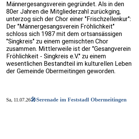
Männergesangsverein gegründet. Als in den
80er Jahren die Mitgliederzahl zurückging,
unterzog sich der Chor einer "Frischzellenkur":
Der "Männergesangsverein Fröhlichkeit"
schloss sich 1987 mit dem ortsansässigen
"Singkreis" zu einem gemischten Chor
zusammen. Mittlerweile ist der "Gesangverein
Fröhlichkeit - Singkreis e.V." zu einem
wesentlichen Bestandteil im kulturellen Leben
der Gemeinde Obermeitingen geworden.
🎤Serenade im Feststadl Obermeitingen
Sa, 11.07.26