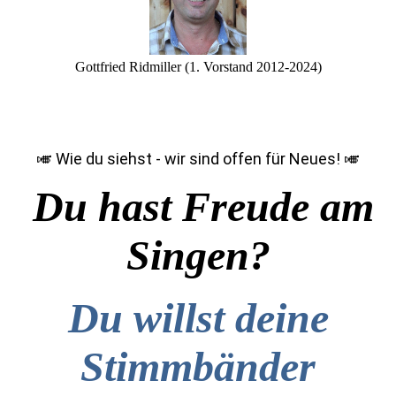
Gottfried Ridmiller (1. Vorstand 2012-2024)
🎺 Wie du siehst - wir sind offen für Neues! 🎺
Du hast Freude am
Singen?
Du willst deine
Stimmbänder