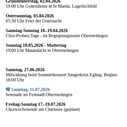
Gründonnerstag, 02.04.2026
19:00 Uhr Gottesdienst in St Martin, Lagerlechfeld
Ostersonntag, 05.04.2026
05:30 Uhr Feier der Osternacht
Samstag-Sonntag 18.-19.04.2026
Chor-Proben-Tage - im Begegnungsraum Obermeitingen
Sonntag 10.05.2026 - Muttertag
19:00 Uhr Maiandacht in Obermeitingen
Samstag, 27.06.2026
Mitwirkung beim Sommerkonzert Sängerkreis Egling, Beginn:
18:00 Uhr
🎼 Samstag, 11.07.2026
Serenade im Feststadl Obermeitingen
Freitag-Sonntag 17.-19.07.2026
Chorwochenende am Chiemsee (geplant)