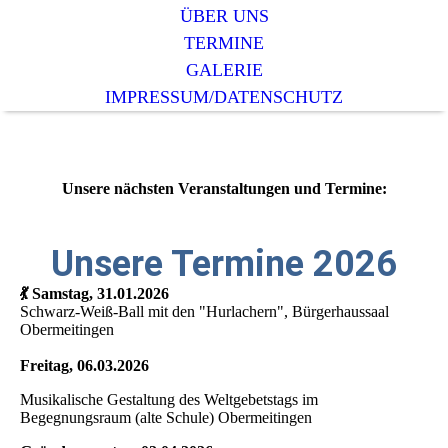
ÜBER UNS
TERMINE
GALERIE
IMPRESSUM/DATENSCHUTZ
Unsere nächsten Veranstaltungen und Termine:
Unsere Termine 2026
💃 Samstag, 31.01.2026
Schwarz-Weiß-Ball mit den "Hurlachern", Bürgerhaussaal
Obermeitingen
Freitag, 06.03.2026
Musikalische Gestaltung des Weltgebetstags im
Begegnungsraum (alte Schule) Obermeitingen