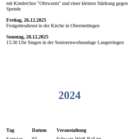
mit Kinderchor "Ohrwurm" und einer kleinen Stärkung gegen
Spende
Freitag, 26.12.2025
Festgottesdienst in der Kirche in Obermeitingen
Sonntag, 28.12.2025
15:30 Uhr Singen in der Seniorenwohnanlage Langerringen
2024
Tag
Datum
Veranstaltung
Samstag
03.
Schwarz-Weiß-Ball im