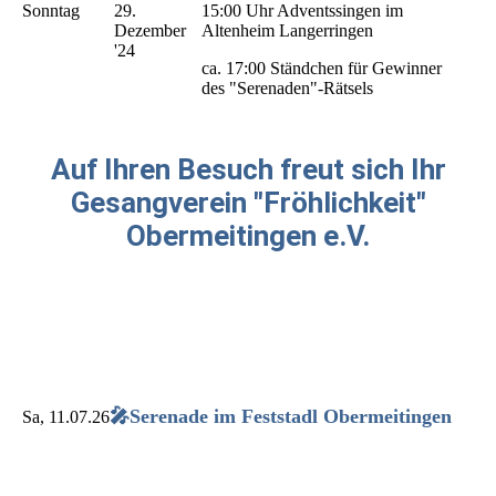
Sonntag
29.
15:00 Uhr Adventssingen im
Dezember
Altenheim Langerringen
'24
ca. 17:00 Ständchen für Gewinner
des "Serenaden"-Rätsels
Auf Ihren Besuch freut sich Ihr
Gesangverein "Fröhlichkeit"
Obermeitingen e.V.
🎤Serenade im Feststadl Obermeitingen
Sa, 11.07.26