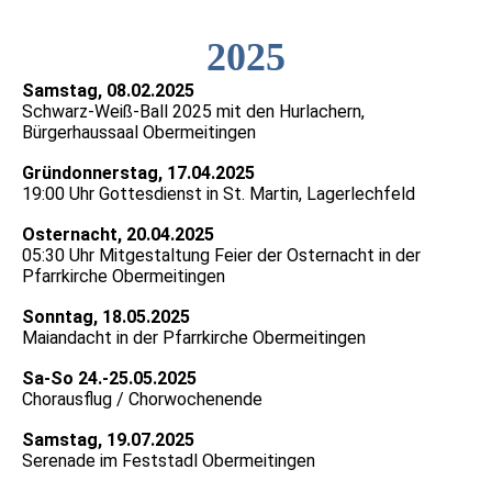
2025
Samstag, 08.02.2025
Schwarz-Weiß-Ball 2025 mit den Hurlachern,
Bürgerhaussaal Obermeitingen
Gründonnerstag, 17.04.2025
19:00 Uhr Gottesdienst in St. Martin, Lagerlechfeld
Osternacht, 20.04.2025
05:30 Uhr Mitgestaltung Feier der Osternacht in der
Pfarrkirche Obermeitingen
Sonntag, 18.05.2025
Maiandacht in der Pfarrkirche Obermeitingen
Sa-So 24.-25.05.2025
Chorausflug / Chorwochenende
Samstag, 19.07.2025
Serenade im Feststadl Obermeitingen