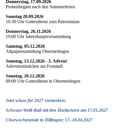
Donnerstag, 17.09.2026
Probenbeginn nach den Sommerferien
Sonntag 20.09.2026
10:30 Uhr Gottesdienst zum Patrozinium
Donnerstag, 26.11.2026
19:00 Uhr Jahreshauptversammlung
Samstag, 05.12.2026
Altpapiersammlung Obermeitingen
Sonntag, 13.12.2026 - 3. Advent
Adventsstündchen am Feststadl
Sonntag, 26.12.2026
09:00 Uhr Gottesdienst in Obermeitingen
Jetzt schon für 2027 vormerken:
Schwarz-Weiß-Ball mit den Hurlachern am 17.01.2027
Chorwochenende in Dillingen: 17.-18.04.2027