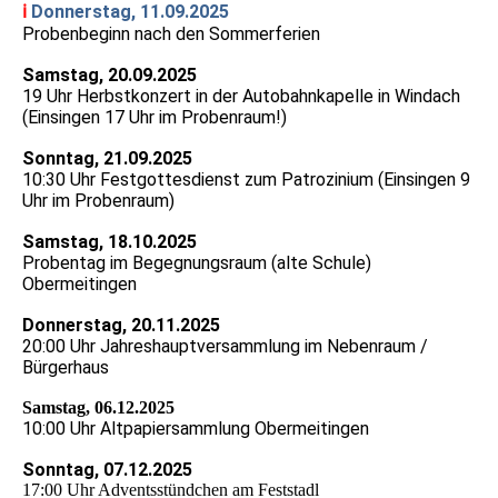
ℹ️
Donnerstag, 11.09.2025
Probenbeginn nach den Sommerferien
Samstag, 20.09.2025
19 Uhr Herbstkonzert in der Autobahnkapelle in Windach
(Einsingen 17 Uhr im Probenraum!)
Sonntag, 21.09.2025
10:30 Uhr Festgottesdienst zum Patrozinium (Einsingen 9
Uhr im Probenraum)
Samstag, 18.10.2025
Probentag im Begegnungsraum (alte Schule)
Obermeitingen
Donnerstag, 20.11.2025
20:00 Uhr Jahreshauptversammlung im Nebenraum /
Bürgerhaus
Samstag, 06.12.2025
10:00 Uhr Altpapiersammlung Obermeitingen
Sonntag, 07.12.2025
17:00 Uhr Adventsstündchen am Feststadl