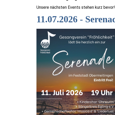
Unsere nächsten Events stehen kurz bevor
11.07.2026 - Serena