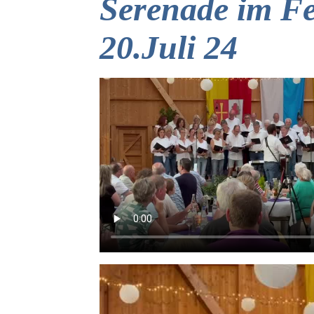
Serenade im Fe
20.Juli 24