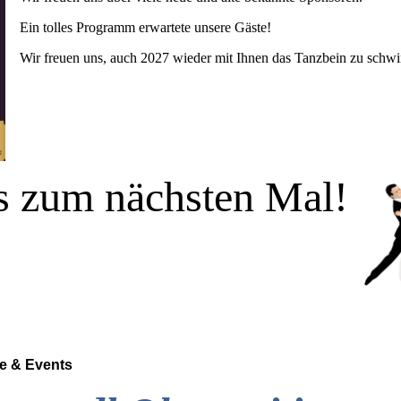
Ein tolles Programm erwartete unsere Gäste!
Wir freuen uns, auch 2027 wieder mit Ihnen das Tanzbein zu schw
s zum nächsten Mal!
te & Events