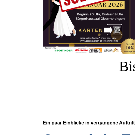
Bi
Ein paar Einblicke in vergangene Auftrit